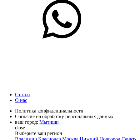
Статьи
О нас
Политика конфиденциальности
Согласие на обработку персональных данных
ваш город:
Мытищи
close
Выберите ваш регион
Владимир
Краснодар
Москва
Нижний Новгород
Санкт-