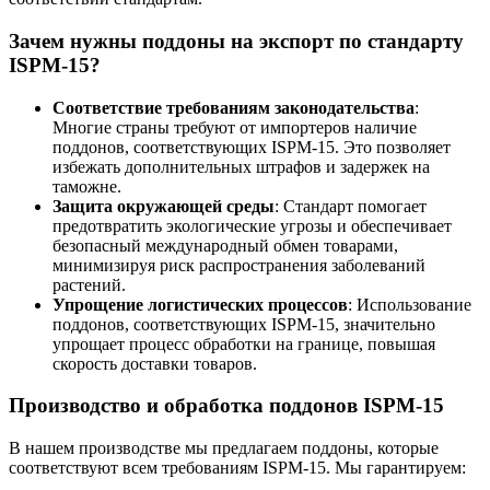
Зачем нужны поддоны на экспорт по стандарту
ISPM-15?
Соответствие требованиям законодательства
:
Многие страны требуют от импортеров наличие
поддонов, соответствующих ISPM-15. Это позволяет
избежать дополнительных штрафов и задержек на
таможне.
Защита окружающей среды
: Стандарт помогает
предотвратить экологические угрозы и обеспечивает
безопасный международный обмен товарами,
минимизируя риск распространения заболеваний
растений.
Упрощение логистических процессов
: Использование
поддонов, соответствующих ISPM-15, значительно
упрощает процесс обработки на границе, повышая
скорость доставки товаров.
Производство и обработка поддонов ISPM-15
В нашем производстве мы предлагаем поддоны, которые
соответствуют всем требованиям ISPM-15. Мы гарантируем: