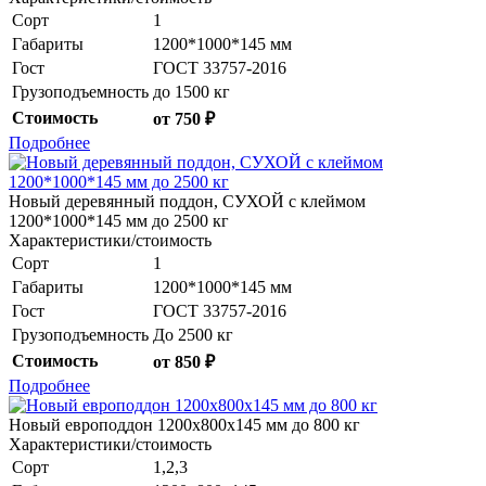
Сорт
1
Габариты
1200*1000*145 мм
Гост
ГОСТ 33757-2016
Грузоподъемность
до 1500 кг
Стоимость
от 750 ₽
Подробнее
Новый деревянный поддон, СУХОЙ с клеймом
1200*1000*145 мм до 2500 кг
Характеристики/стоимость
Сорт
1
Габариты
1200*1000*145 мм
Гост
ГОСТ 33757-2016
Грузоподъемность
До 2500 кг
Стоимость
от 850 ₽
Подробнее
Новый европоддон 1200x800x145 мм до 800 кг
Характеристики/стоимость
Сорт
1,2,3