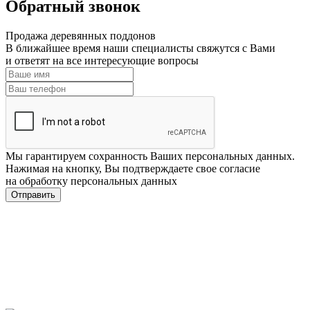
Обратный звонок
Продажа деревянных поддонов
В ближайшее время наши специалисты свяжутся с Вами
и ответят на все интересующие вопросы
Мы гарантируем сохранность Ваших персональных данных.
Нажимая на кнопку, Вы подтверждаете свое согласие
на обработку персональных данных
Отправить