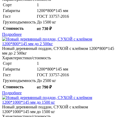
Сорт
1
Габариты
1200*800*145 мм
Гост
ГОСТ 33757-2016
Грузоподъемность
До 1500 кг
Стоимость
от 730 ₽
Подробнее
Новый деревянный поддон, СУХОЙ с клеймом 1200*800*145
мм до 2 500кг
Характеристики/стоимость
Сорт
1
Габариты
1200*800*145 мм
Гост
ГОСТ 33757-2016
Грузоподъемность
До 2500 кг
Стоимость
от 790 ₽
Подробнее
Новый деревянный поддон, СУХОЙ с клеймом
1200*1000*145 мм до 1500 кг
Характеристики/стоимость