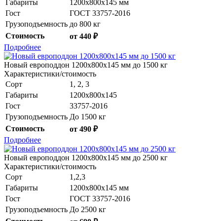
Габариты
1200x800x145 мм
Гост
ГОСТ 33757-2016
Грузоподъемность
до 800 кг
Стоимость
от 440 ₽
Подробнее
Новый европоддон 1200x800x145 мм до 1500 кг
Характеристики/стоимость
Сорт
1, 2, 3
Габариты
1200x800x145
Гост
33757-2016
Грузоподъемность
До 1500 кг
Стоимость
от 490 ₽
Подробнее
Новый европоддон 1200x800x145 мм до 2500 кг
Характеристики/стоимость
Сорт
1,2,3
Габариты
1200x800x145 мм
Гост
ГОСТ 33757-2016
Грузоподъемность
До 2500 кг