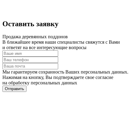
Оставить заявку
Продажа деревянных поддонов
В ближайшее время наши специалисты свяжутся с Вами
и ответят на все интересующие вопросы
Мы гарантируем сохранность Ваших персональных данных.
Нажимая на кнопку, Вы подтверждаете свое согласие
на обработку персональных данных
Отправить