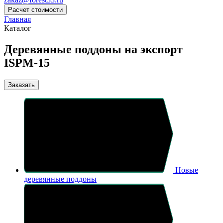
Расчет стоимости
Главная
Каталог
Деревянные поддоны на экспорт
ISPM-15
Заказать
Новые
деревянные поддоны