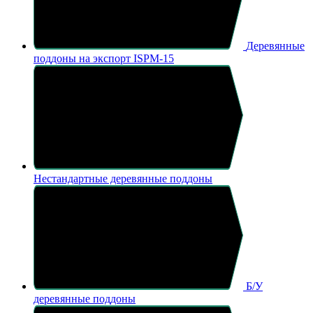
Деревянные
поддоны на экспорт ISPM-15
Нестандартные деревянные поддоны
Б/У
деревянные поддоны