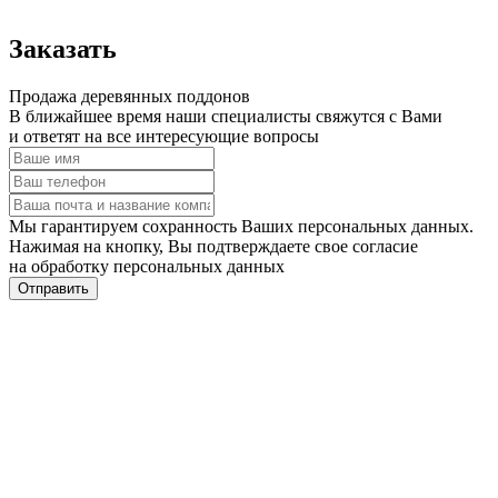
Заказать
Продажа деревянных поддонов
В ближайшее время наши специалисты свяжутся с Вами
и ответят на все интересующие вопросы
Мы гарантируем сохранность Ваших персональных данных.
Нажимая на кнопку, Вы подтверждаете свое согласие
на обработку персональных данных
Отправить