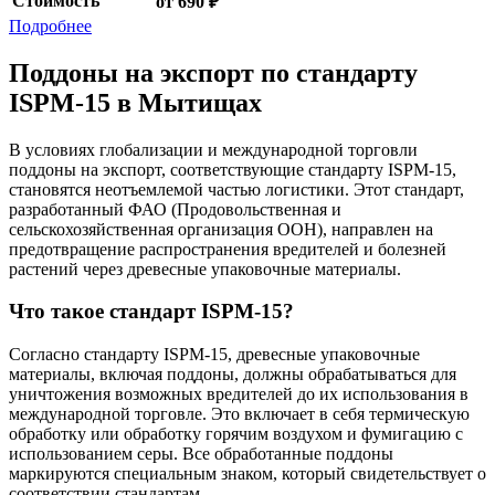
Стоимость
от 690 ₽
Подробнее
Поддоны на экспорт по стандарту
ISPM-15 в Мытищах
В условиях глобализации и международной торговли
поддоны на экспорт, соответствующие стандарту ISPM-15,
становятся неотъемлемой частью логистики. Этот стандарт,
разработанный ФАО (Продовольственная и
сельскохозяйственная организация ООН), направлен на
предотвращение распространения вредителей и болезней
растений через древесные упаковочные материалы.
Что такое стандарт ISPM-15?
Согласно стандарту ISPM-15, древесные упаковочные
материалы, включая поддоны, должны обрабатываться для
уничтожения возможных вредителей до их использования в
международной торговле. Это включает в себя термическую
обработку или обработку горячим воздухом и фумигацию с
использованием серы. Все обработанные поддоны
маркируются специальным знаком, который свидетельствует о
соответствии стандартам.