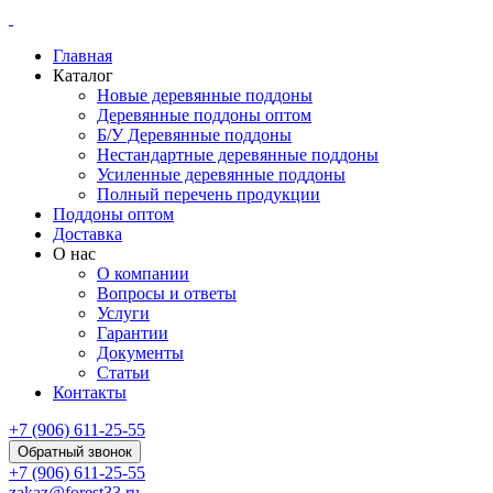
Главная
Каталог
Новые деревянные поддоны
Деревянные поддоны оптом
Б/У Деревянные поддоны
Нестандартные деревянные поддоны
Усиленные деревянные поддоны
Полный перечень продукции
Поддоны оптом
Доставка
О нас
О компании
Вопросы и ответы
Услуги
Гарантии
Документы
Статьи
Контакты
+7 (906) 611-25-55
Обратный звонок
+7 (906) 611-25-55
zakaz@forest33.ru