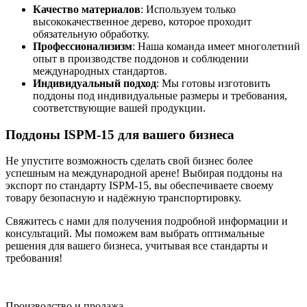
Качество материалов
: Используем только
высококачественное дерево, которое проходит
обязательную обработку.
Профессионализизм
: Наша команда имеет многолетний
опыт в производстве поддонов и соблюдении
международных стандартов.
Индивидуальный подход
: Мы готовы изготовить
поддоны под индивидуальные размеры и требования,
соответствующие вашей продукции.
Поддоны ISPM-15 для вашего бизнеса
Не упустите возможность сделать свой бизнес более
успешным на международной арене! Выбирая поддоны на
экспорт по стандарту ISPM-15, вы обеспечиваете своему
товару безопасную и надёжную транспортировку.
Свяжитесь с нами для получения подробной информации и
консультаций. Мы поможем вам выбрать оптимальные
решения для вашего бизнеса, учитывая все стандарты и
требования!
Производство и продажа