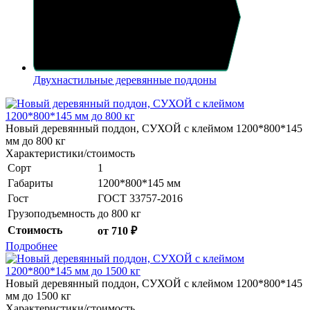
Двухнастильные деревянные поддоны
Новый деревянный поддон, СУХОЙ с клеймом 1200*800*145
мм до 800 кг
Характеристики/стоимость
Сорт
1
Габариты
1200*800*145 мм
Гост
ГОСТ 33757-2016
Грузоподъемность
до 800 кг
Стоимость
от 710 ₽
Подробнее
Новый деревянный поддон, СУХОЙ с клеймом 1200*800*145
мм до 1500 кг
Характеристики/стоимость