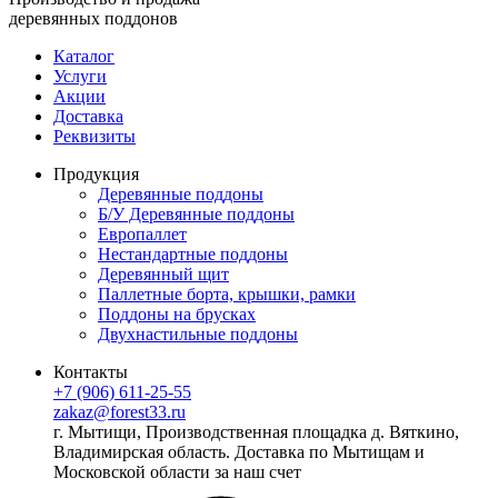
деревянных поддонов
Каталог
Услуги
Акции
Доставка
Реквизиты
Продукция
Деревянные поддоны
Б/У Деревянные поддоны
Европаллет
Нестандартные поддоны
Деревянный щит
Паллетные борта, крышки, рамки
Поддоны на брусках
Двухнастильные поддоны
Контакты
+7 (906) 611-25-55
zakaz@forest33.ru
г. Мытищи, Производственная площадка д. Вяткино,
Владимирская область. Доставка по Мытищам и
Московской области за наш счет