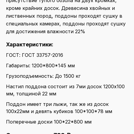
присутствие тупого обзола на двух кромках,
кроме крайних досок. Древесина хвойных и
лиственных пород, поддоны проходят сушку в
специальных камерах, поддоны проходят сушку
для достижения влажности 22%
Характеристики:
ГОСТ: ГОСТ 33757-2016
Габариты: 1200*800*145 мм
Грузоподъемность: До 1500 кг
Настил поддона состоит из 7ми досок 1200x100
мм, толщиной 22 мм
Поддон имеет три лыжи, так же из досок
100x22мм и девять кубиков 100*100*78 мм
Поперечные доски 100*22*800 мм