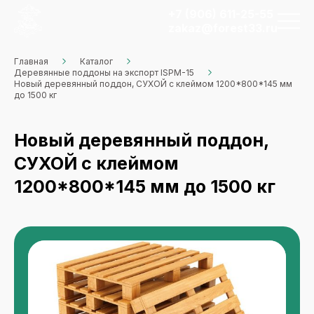
+7 (906) 611-25-55
zakaz@forest33.ru
Главная
Каталог
Деревянные поддоны на экспорт ISPM-15
Новый деревянный поддон, СУХОЙ с клеймом 1200*800*145 мм
до 1500 кг
Новый деревянный поддон,
СУХОЙ с клеймом
1200*800*145 мм до 1500 кг