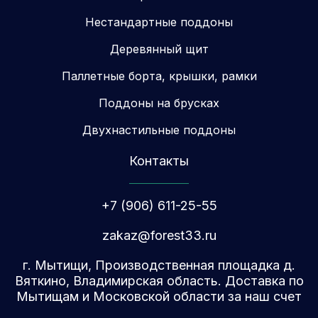
Нестандартные поддоны
Деревянный щит
Паллетные борта, крышки, рамки
Поддоны на брусках
Двухнастильные поддоны
Контакты
+7 (906) 611-25-55
zakaz@forest33.ru
г. Мытищи, Производственная площадка д.
Вяткино, Владимирская область. Доставка по
Мытищам и Московской области за наш счет