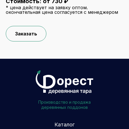
Стоимость: от 730 ₽
* цена действует на заявку оптом.
окончательная цена согласуется с менеджером
Заказать
Производство и продажа
деревянных поддонов
Каталог