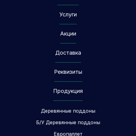
Услуги
Акции
Доставка
Реквизиты
Продукция
Деревянные поддоны
Б/У Деревянные поддоны
Европаллет