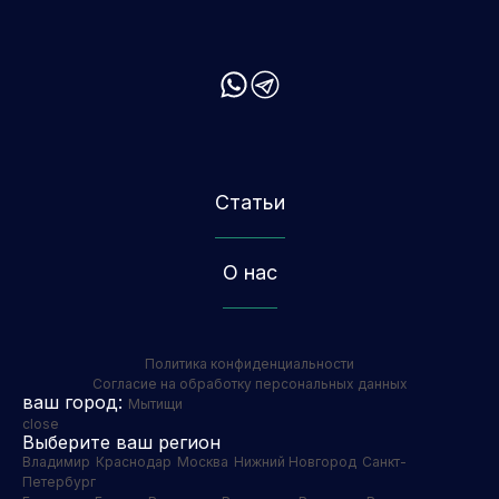
Статьи
О нас
Политика конфиденциальности
Согласие на обработку персональных данных
ваш город:
Мытищи
close
Выберите ваш регион
Владимир
Краснодар
Москва
Нижний Новгород
Санкт-
Петербург