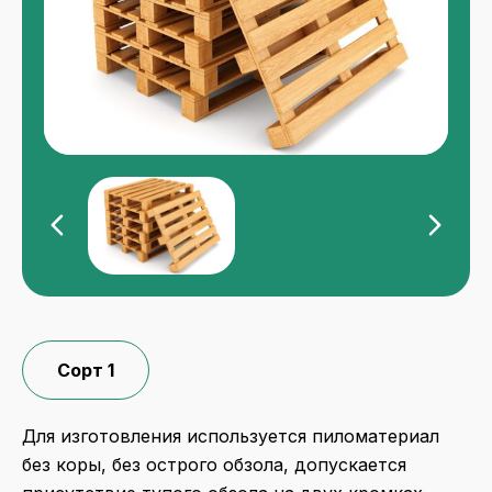
Сорт 1
Для изготовления используется пиломатериал
без коры, без острого обзола, допускается